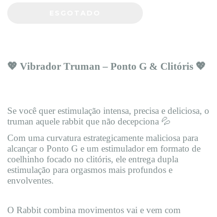
💖 Vibrador Truman – Ponto G & Clitóris 💖
Se você quer estimulação intensa, precisa e deliciosa, o
truman aquele rabbit que não decepciona 💦
Com uma curvatura estrategicamente maliciosa para
alcançar o Ponto G e um estimulador em formato de
coelhinho focado no clitóris, ele entrega dupla
estimulação para orgasmos mais profundos e
envolventes.
O Rabbit combina movimentos vai e vem com