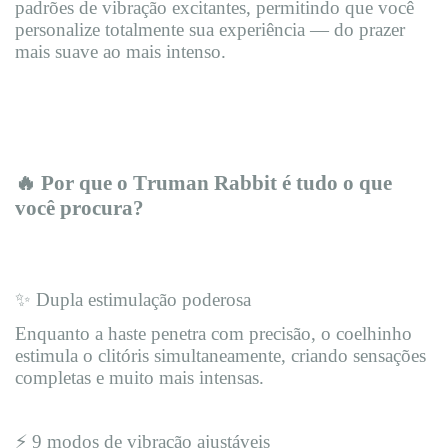
padrões de vibração excitantes, permitindo que você
personalize totalmente sua experiência — do prazer
mais suave ao mais intenso.
🔥 Por que o Truman Rabbit é tudo o que
você procura?
✨ Dupla estimulação poderosa
Enquanto a haste penetra com precisão, o coelhinho
estimula o clitóris simultaneamente, criando sensações
completas e muito mais intensas.
⚡ 9 modos de vibração ajustáveis