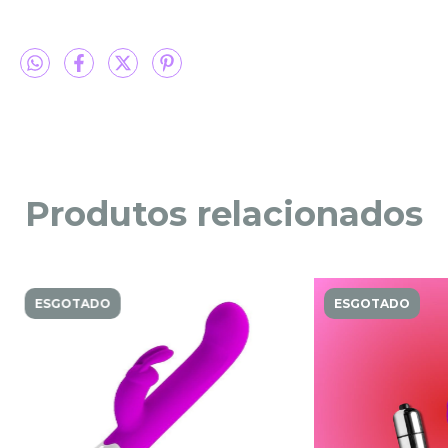
Produtos relacionados
ESGOTADO
ESGOTADO