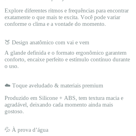
Explore diferentes ritmos e frequências para encontrar
exatamente o que mais te excita. Você pode variar
conforme o clima e a vontade do momento.
🍑 Design anatômico com vai e vem
A glande definida e o formato ergonômico garantem
conforto, encaixe perfeito e estímulo contínuo durante
o uso.
☁️ Toque aveludado & materiais premium
Produzido em Silicone + ABS, tem textura macia e
agradável, deixando cada momento ainda mais
gostoso.
💦 À prova d’água