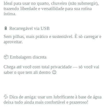
Ideal para usar no quarto, chuveiro (não submergir),
trazendo liberdade e versatilidade para sua rotina
íntima.
🔋 Recarregável via USB
Sem pilhas, mais prático e sustentável. É só carregar e
aproveitar.
📦 Embalagem discreta
Chega até você com total privacidade — só você vai
saber o que tem ali dentro 😉
💦 Dica de amiga: usar um lubrificante à base de água
deixa tudo ainda mais confortável e prazeroso!